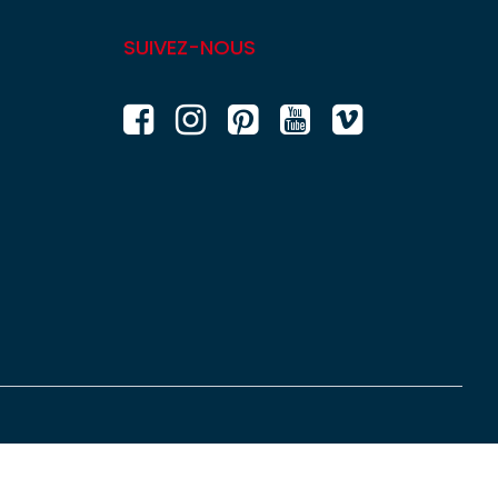
SUIVEZ-NOUS