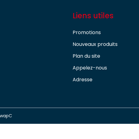
Liens utiles
Promotions
Nouveaux produits
Plan du site
Appelez-nous
Adresse
swapC