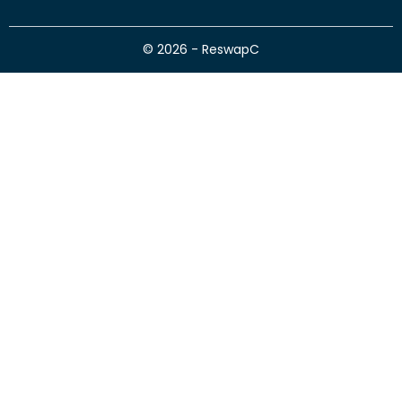
© 2026 - ReswapC