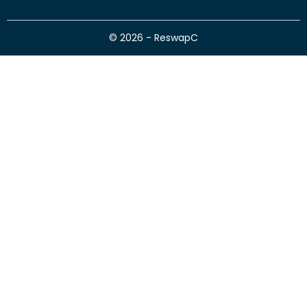
© 2026 - ReswapC