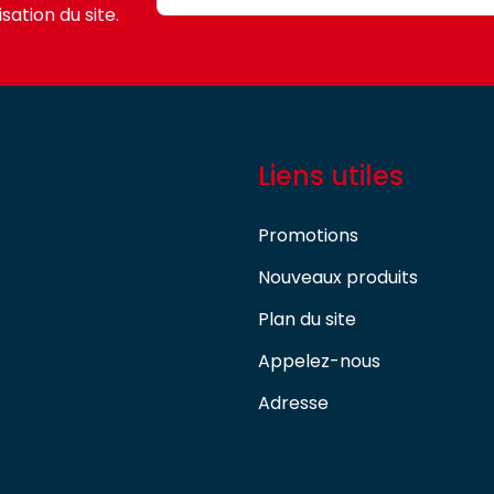
sation du site.
Liens utiles
Promotions
Nouveaux produits
Plan du site
Appelez-nous
Adresse