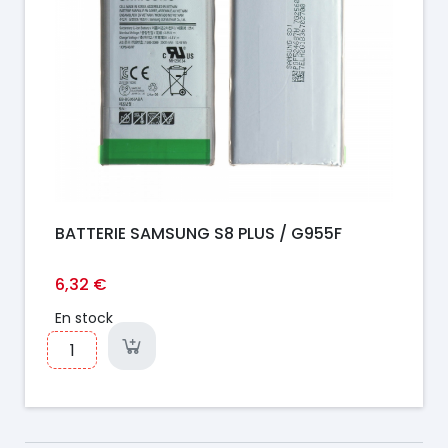
BATTERIE SAMSUNG S8 PLUS / G955F
6,32 €
En stock