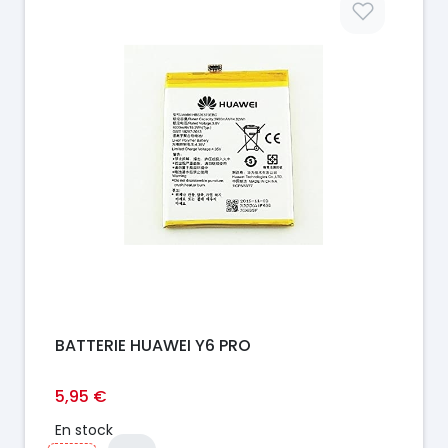
BATTERIE HUAWEI Y6 PRO
5,95 €
En stock