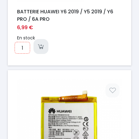
BATTERIE HUAWEI Y6 2019 / Y5 2019 / Y6
PRO / 6A PRO
6,99 €
En stock
Prix