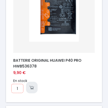
BATTERIE ORIGINAL HUAWEI P40 PRO
HWB536378
9,90 €
En stock