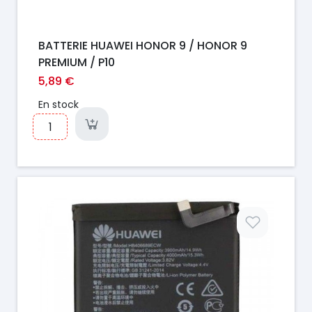
BATTERIE HUAWEI HONOR 9 / HONOR 9
PREMIUM / P10
5,89 €
En stock
Prix