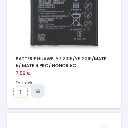
BATTERIE HUAWEI Y7 2019/Y9 2019/MATE
9/ MATE 9 PRO/ HONOR 8C
7,59 €
En stock
Prix