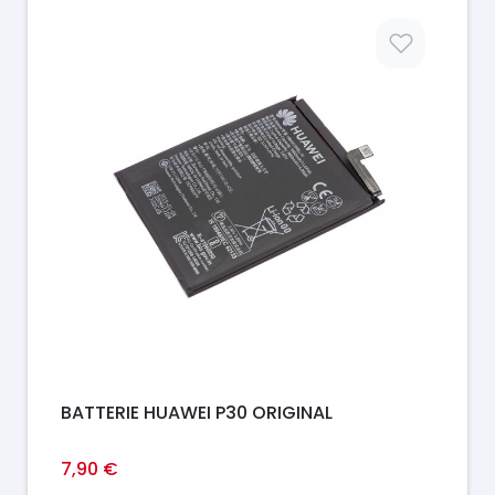
Prix
BATTERIE HUAWEI P30 ORIGINAL
7,90 €