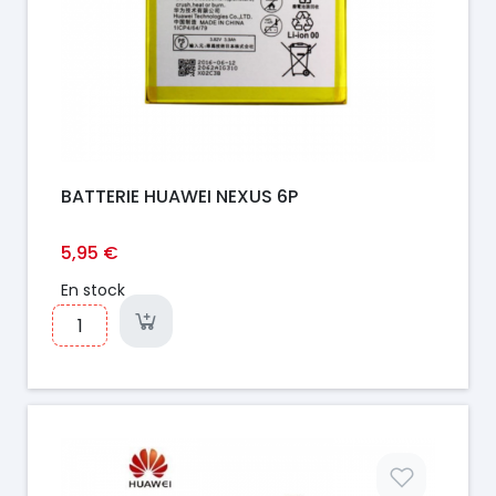
BATTERIE HUAWEI NEXUS 6P
5,95 €
En stock
Prix