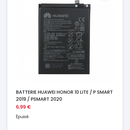
BATTERIE HUAWEI HONOR 10 LITE / P SMART
2019 / PSMART 2020
6,99 €
Épuisé