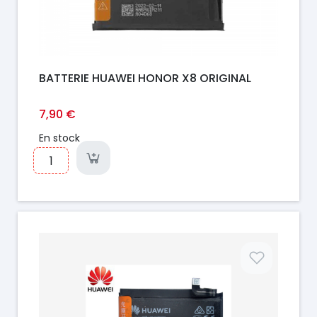
BATTERIE HUAWEI HONOR X8 ORIGINAL
7,90 €
En stock
Prix