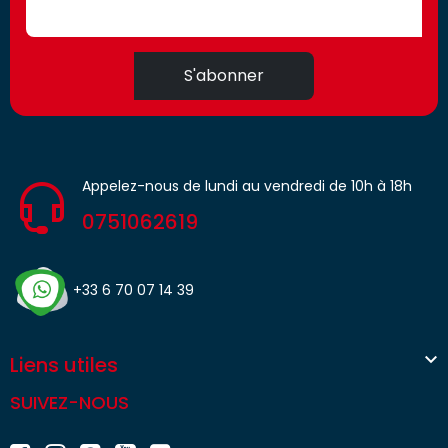
S'abonner
Appelez-nous de lundi au vendredi de 10h à 18h
0751062619
+33 6 70 07 14 39

Liens utiles
SUIVEZ-NOUS