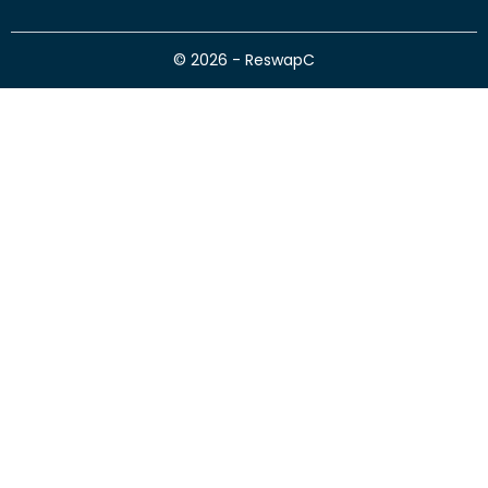
© 2026 - ReswapC