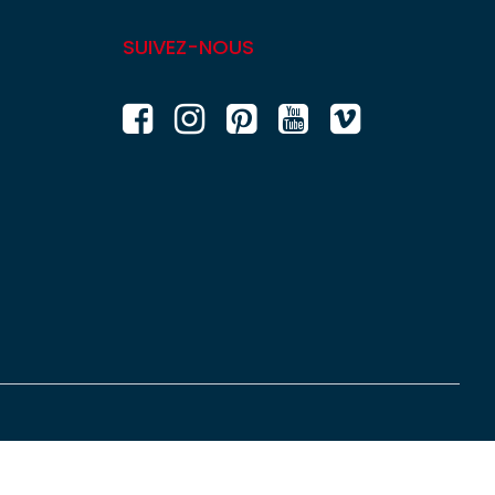
SUIVEZ-NOUS