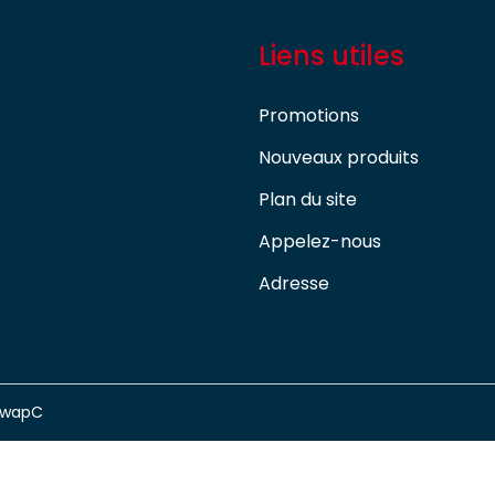
Liens utiles
Promotions
Nouveaux produits
Plan du site
Appelez-nous
Adresse
swapC