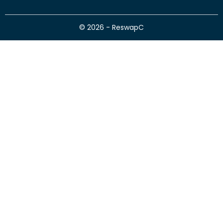
© 2026 - ReswapC