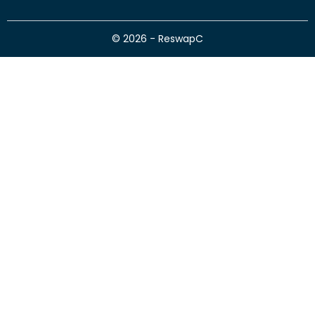
© 2026 - ReswapC