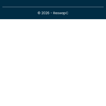
© 2026 - ReswapC