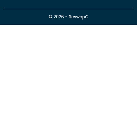
© 2026 - ReswapC