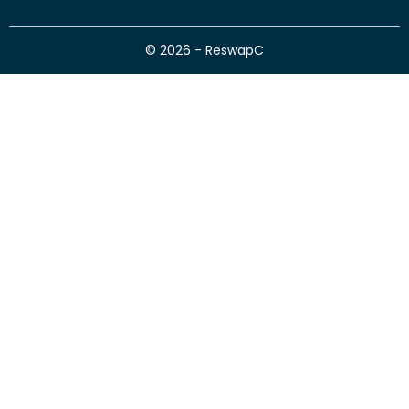
© 2026 - ReswapC