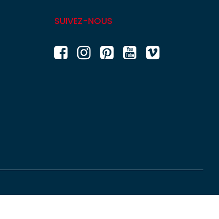
SUIVEZ-NOUS