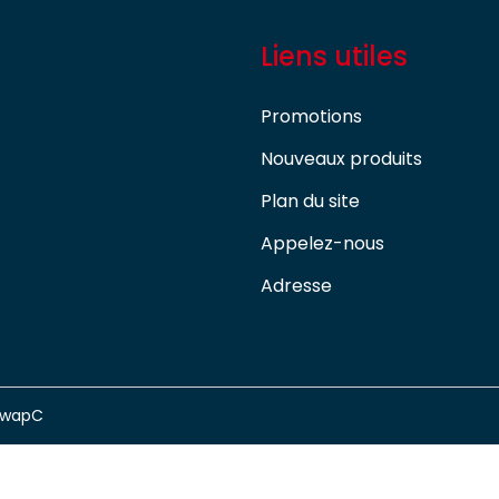
Liens utiles
Promotions
Nouveaux produits
Plan du site
Appelez-nous
Adresse
swapC