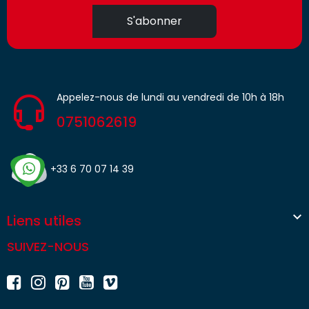
S'abonner
Appelez-nous de lundi au vendredi de 10h à 18h
0751062619
+33 6 70 07 14 39

Liens utiles
SUIVEZ-NOUS