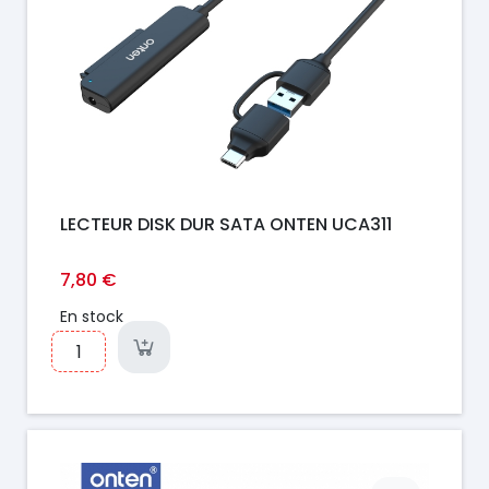
LECTEUR DISK DUR SATA ONTEN UCA311
7,80 €
En stock
Prix