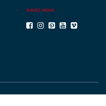
SUIVEZ-NOUS