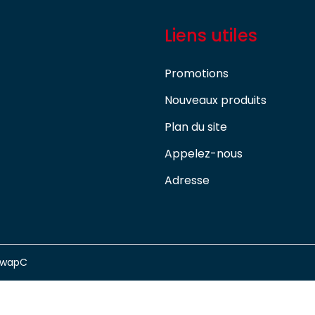
Liens utiles
Promotions
Nouveaux produits
Plan du site
Appelez-nous
Adresse
swapC