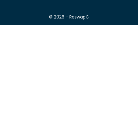
© 2026 - ReswapC