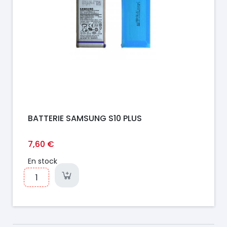
BATTERIE SAMSUNG S10 PLUS
7,60 €
En stock