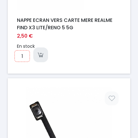
NAPPE ECRAN VERS CARTE MERE REALME
FIND X3 LITE/RENO 5 5G
2,50 €
En stock
Prix