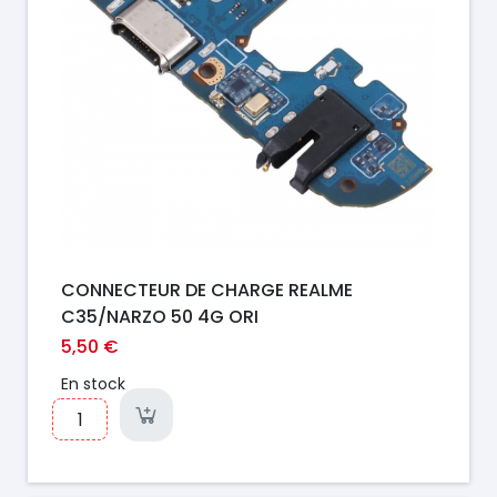
CONNECTEUR DE CHARGE REALME
C35/NARZO 50 4G ORI
5,50 €
En stock