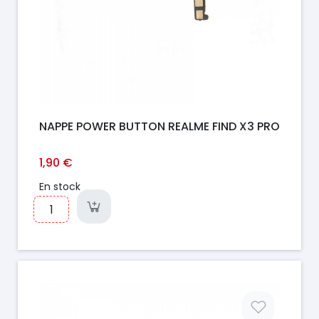
NAPPE POWER BUTTON REALME FIND X3 PRO
1,90 €
En stock
Prix