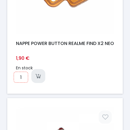
NAPPE POWER BUTTON REALME FIND X2 NEO
1,90 €
En stock
Prix