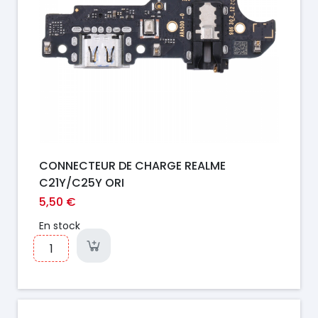
CONNECTEUR DE CHARGE REALME
C21Y/C25Y ORI
5,50 €
En stock