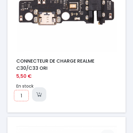
CONNECTEUR DE CHARGE REALME
C30/C33 ORI
5,50 €
En stock
Prix