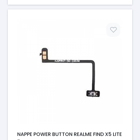
Prix
NAPPE POWER BUTTON REALME FIND X5 LITE