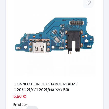
CONNECTEUR DE CHARGE REALME
C20/C21/C11 2021/NARZO 50I
5,50 €
En stock