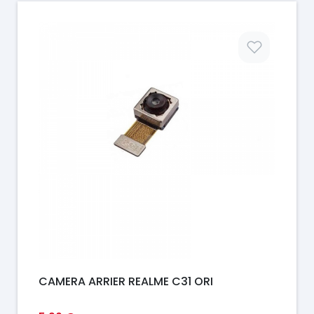
Prix
CAMERA ARRIER REALME C31 ORI