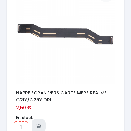
NAPPE ECRAN VERS CARTE MERE REALME
C21Y/C25Y ORI
2,50 €
En stock