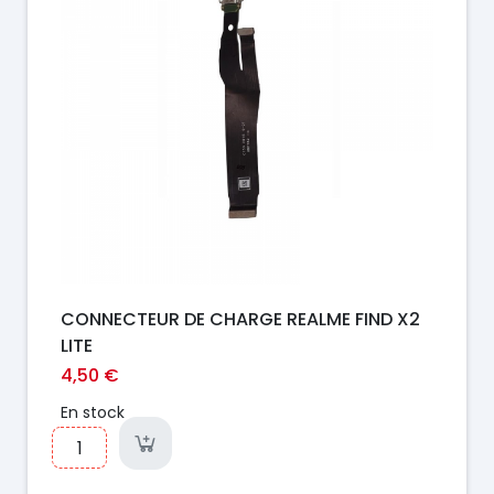
CONNECTEUR DE CHARGE REALME FIND X2
LITE
4,50 €
En stock