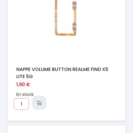
NAPPE VOLUME BUTTON REALME FIND X5
LITE 5G
1,90 €
En stock