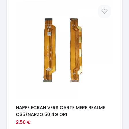
Prix
NAPPE ECRAN VERS CARTE MERE REALME
C35/NARZO 50 4G ORI
2,50 €