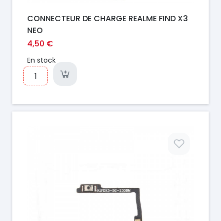
CONNECTEUR DE CHARGE REALME FIND X3
NEO
4,50 €
En stock
Prix