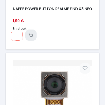
NAPPE POWER BUTTON REALME FIND X3 NEO
1,90 €
En stock
Prix