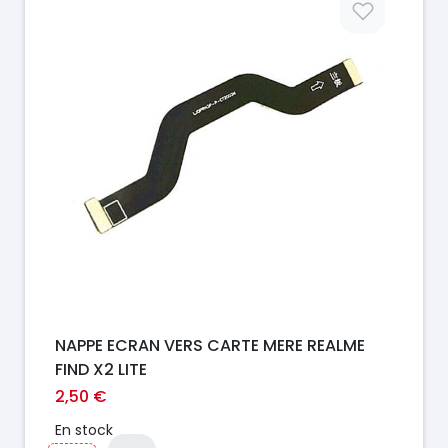
NAPPE ECRAN VERS CARTE MERE REALME
FIND X2 LITE
2,50 €
En stock