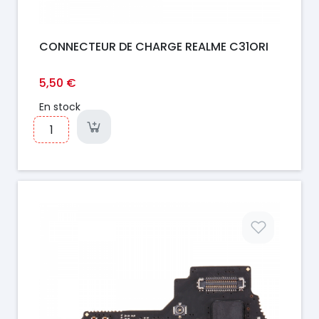
CONNECTEUR DE CHARGE REALME C31ORI
5,50 €
En stock
Prix