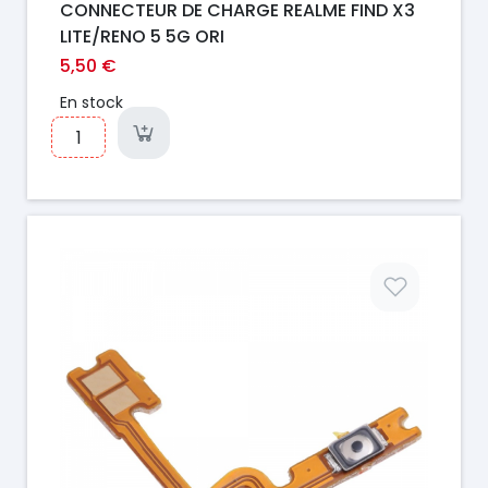
CONNECTEUR DE CHARGE REALME FIND X3
LITE/RENO 5 5G ORI
5,50 €
En stock
Prix