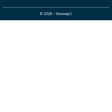
© 2026 - ReswapC