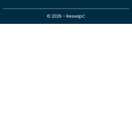
© 2026 - ReswapC