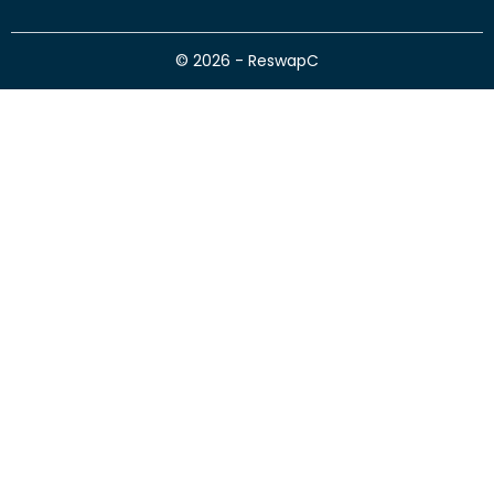
© 2026 - ReswapC