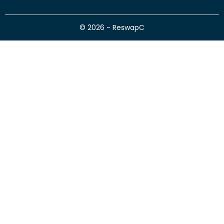
© 2026 - ReswapC