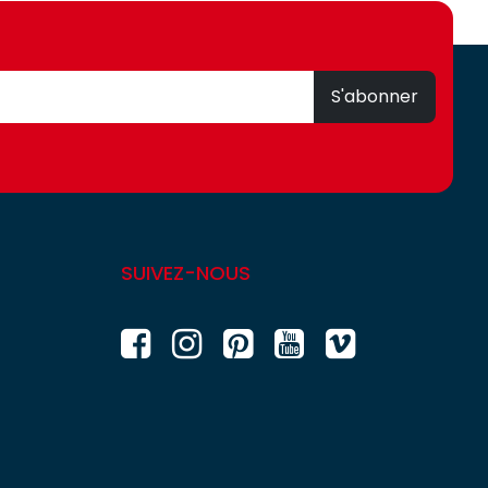
S'abonner
SUIVEZ-NOUS