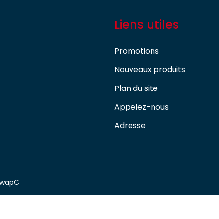
Liens utiles
Promotions
Nouveaux produits
Plan du site
Appelez-nous
Adresse
swapC