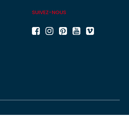
SUIVEZ-NOUS