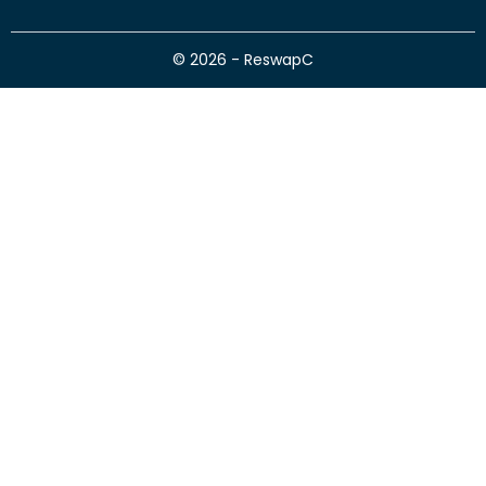
© 2026 - ReswapC