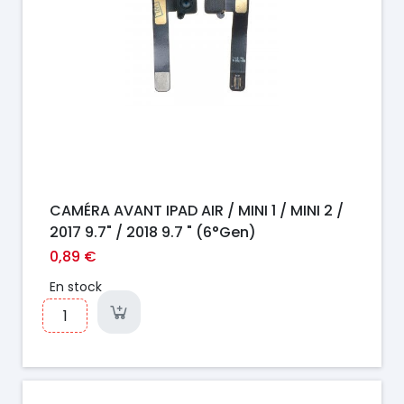
CAMÉRA AVANT IPAD AIR / MINI 1 / MINI 2 /
2017 9.7" / 2018 9.7 " (6°Gen)
0,89 €
En stock