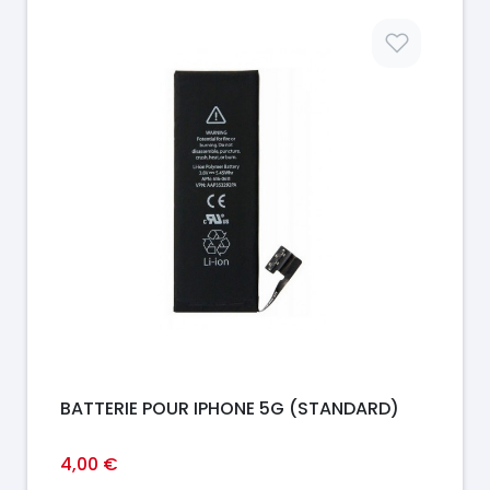
Prix
BATTERIE POUR IPHONE 5G (STANDARD)
4,00 €