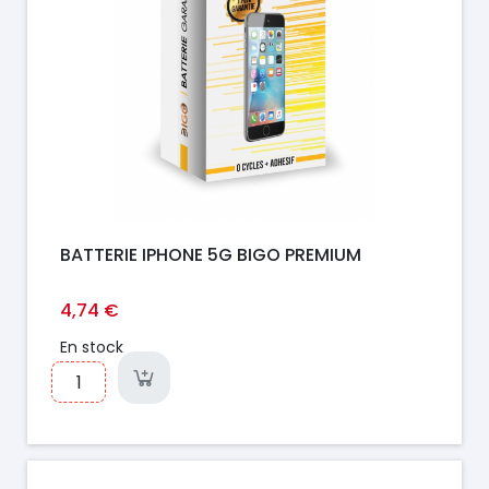
BATTERIE IPHONE 5G BIGO PREMIUM
4,74 €
En stock