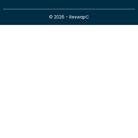
© 2026 - ReswapC