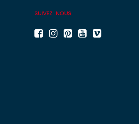
SUIVEZ-NOUS