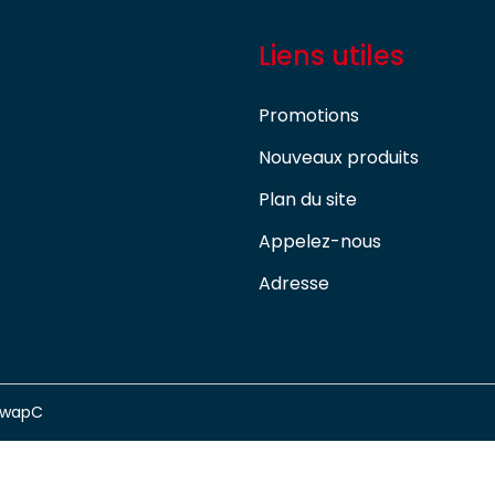
Liens utiles
Promotions
Nouveaux produits
Plan du site
Appelez-nous
Adresse
swapC