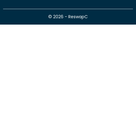
© 2026 - ReswapC