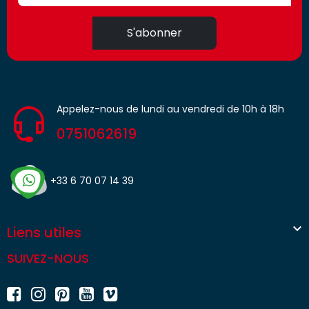
S'abonner
Appelez-nous de lundi au vendredi de 10h à 18h
0751062619
+33 6 70 07 14 39

Liens utiles
SUIVEZ-NOUS