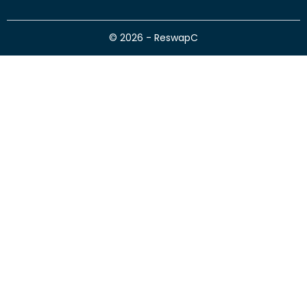
© 2026 - ReswapC