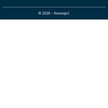
© 2026 - ReswapC