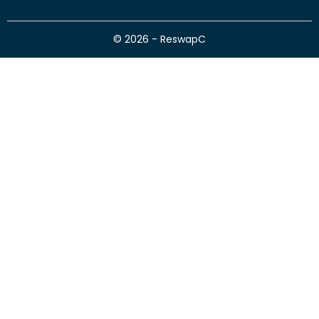
© 2026 - ReswapC