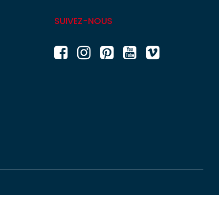
SUIVEZ-NOUS