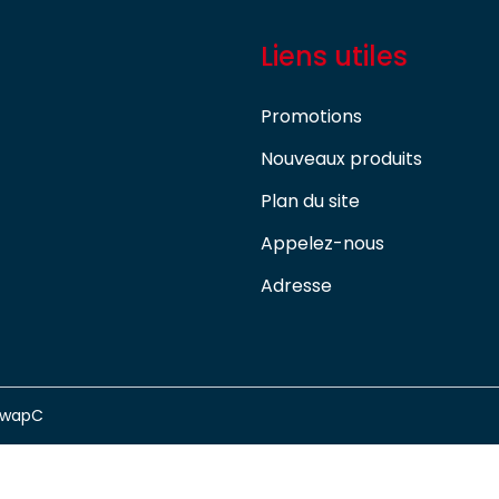
Liens utiles
Promotions
Nouveaux produits
Plan du site
Appelez-nous
Adresse
swapC