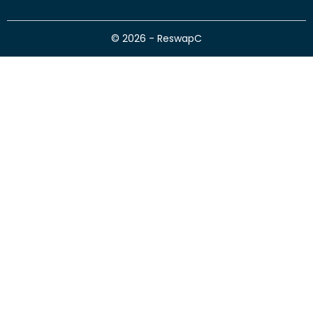
© 2026 - ReswapC