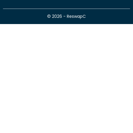
© 2026 - ReswapC