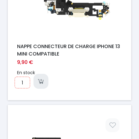
NAPPE CONNECTEUR DE CHARGE IPHONE 13
MINI COMPATIBLE
9,90 €
En stock
Prix