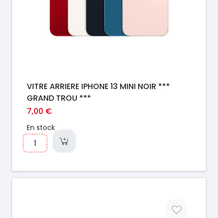
VITRE ARRIERE IPHONE 13 MINI NOIR ***
GRAND TROU ***
7,00 €
En stock
Prix