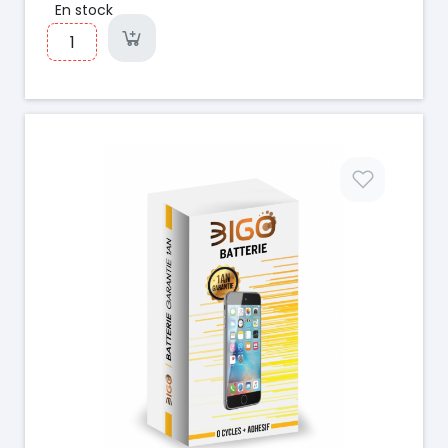
En stock
Prix