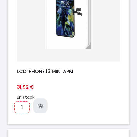
LCD IPHONE 13 MINI APM
31,92 €
En stock