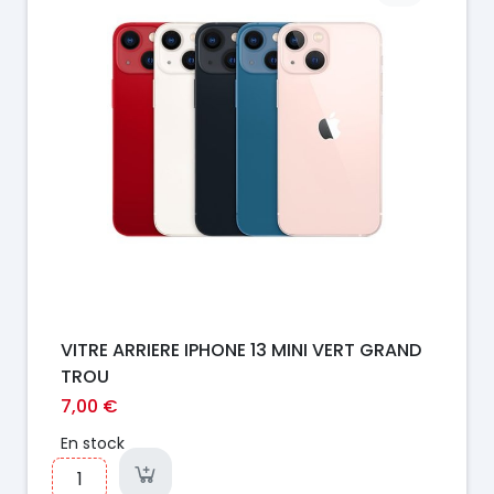
VITRE ARRIERE IPHONE 13 MINI VERT GRAND
TROU
7,00 €
En stock