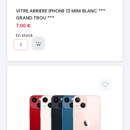
VITRE ARRIERE IPHONE 13 MINI BLANC ***
GRAND TROU ***
7,00 €
En stock
Prix