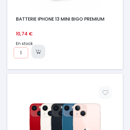
BATTERIE IPHONE 13 MINI BIGO PREMIUM
10,74 €
En stock
Prix