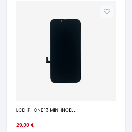
Prix
LCD IPHONE 13 MINI INCELL
29,00 €