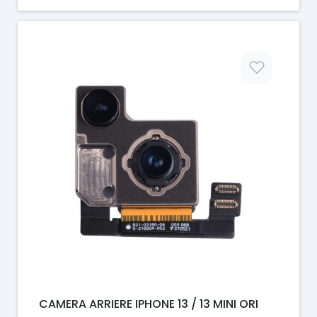
Prix
CAMERA ARRIERE IPHONE 13 / 13 MINI ORI