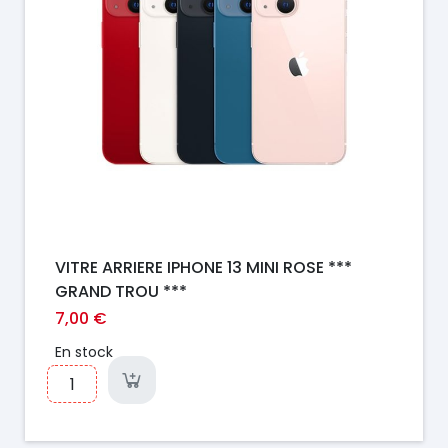
VITRE ARRIERE IPHONE 13 MINI ROSE ***
GRAND TROU ***
7,00 €
En stock