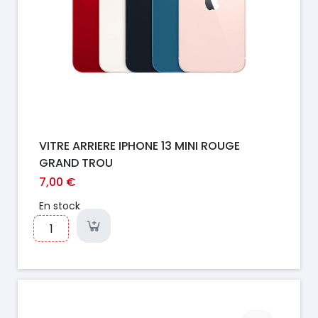
VITRE ARRIERE IPHONE 13 MINI ROUGE
GRAND TROU
7,00 €
En stock
Prix