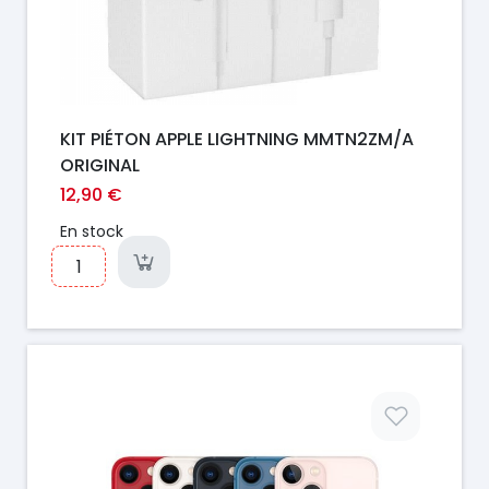
KIT PIÉTON APPLE LIGHTNING MMTN2ZM/A
ORIGINAL
12,90 €
En stock
Prix