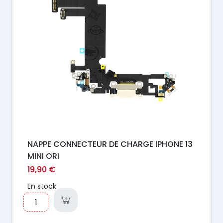
NAPPE CONNECTEUR DE CHARGE IPHONE 13
MINI ORI
19,90 €
En stock