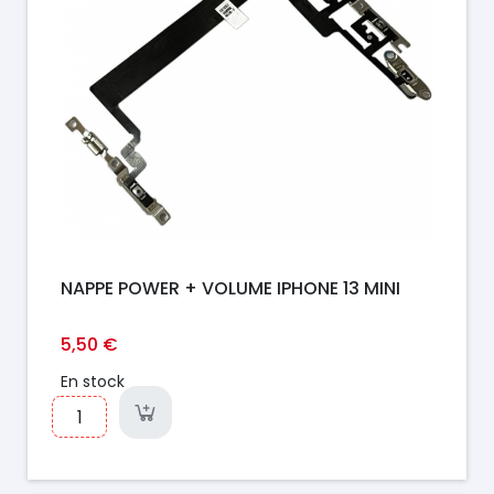
NAPPE POWER + VOLUME IPHONE 13 MINI
5,50 €
En stock