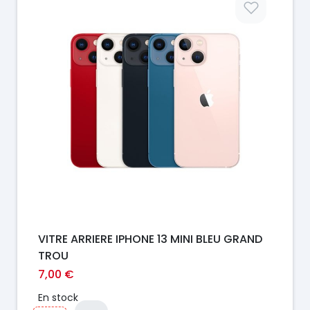
VITRE ARRIERE IPHONE 13 MINI BLEU GRAND
TROU
7,00 €
En stock