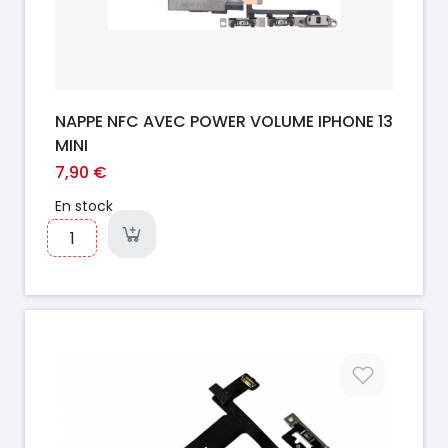
NAPPE NFC AVEC POWER VOLUME IPHONE 13
MINI
7,90 €
En stock
Prix