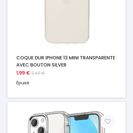
COQUE DUR IPHONE 13 MINI TRANSPARENTE
AVEC BOUTON SILVER
1,99 €
2,49 €
Épuisé
Prix