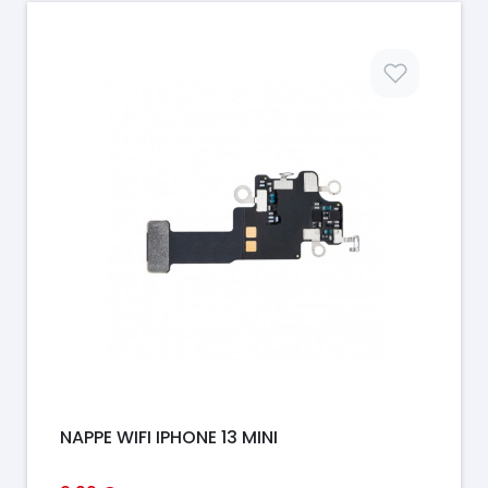
Prix
NAPPE WIFI IPHONE 13 MINI