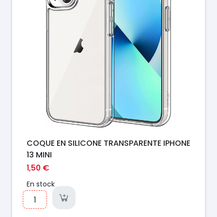
COQUE EN SILICONE TRANSPARENTE IPHONE
13 MINI
1,50 €
En stock