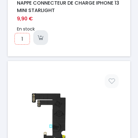
NAPPE CONNECTEUR DE CHARGE IPHONE 13
MINI STARLIGHT
9,90 €
En stock
Prix