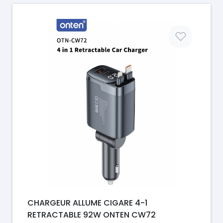
Prix
CHARGEUR ALLUME CIGARE 4-1
RETRACTABLE 92W ONTEN CW72