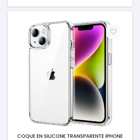
Prix
COQUE EN SILICONE TRANSPARENTE IPHONE