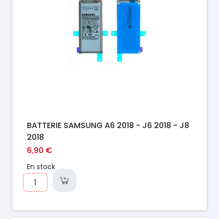
BATTERIE SAMSUNG A6 2018 - J6 2018 - J8
2018
6,90 €
En stock