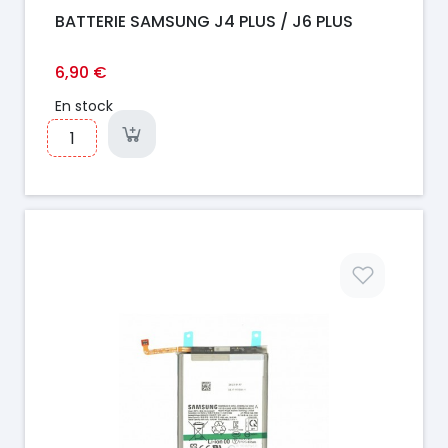
BATTERIE SAMSUNG J4 PLUS / J6 PLUS
6,90 €
En stock
Prix