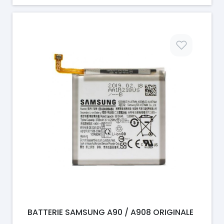
Prix
BATTERIE SAMSUNG A90 / A908 ORIGINALE