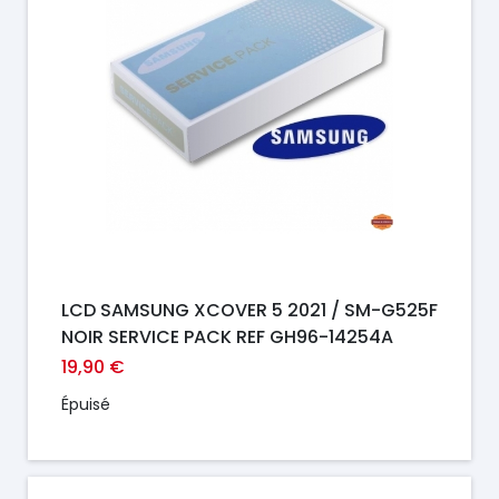
LCD SAMSUNG XCOVER 5 2021 / SM-G525F
NOIR SERVICE PACK REF GH96-14254A
19,90 €
Épuisé