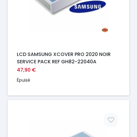
LCD SAMSUNG XCOVER PRO 2020 NOIR
SERVICE PACK REF GH82-22040A
47,90 €
Épuisé
Prix