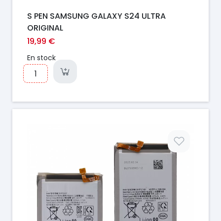
S PEN SAMSUNG GALAXY S24 ULTRA
ORIGINAL
19,99 €
En stock
Prix