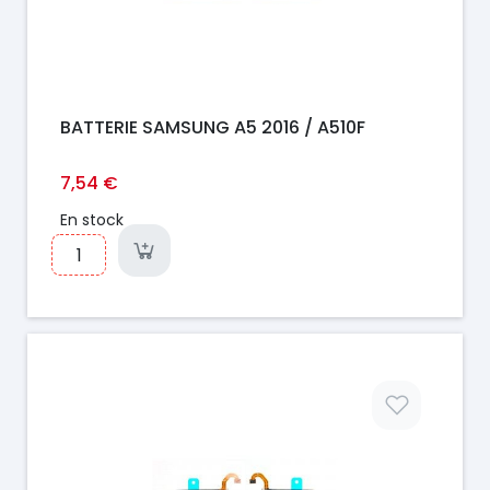
BATTERIE SAMSUNG A5 2016 / A510F
7,54 €
En stock
Prix