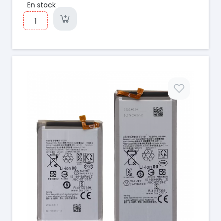
En stock
Prix