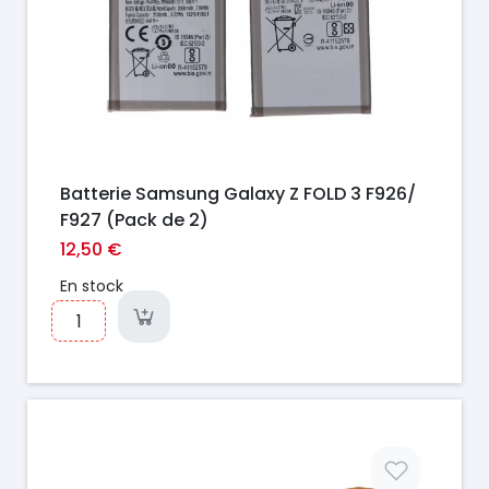
Batterie Samsung Galaxy Z FOLD 3 F926/
F927 (Pack de 2)
12,50 €
En stock
Prix