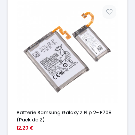
Prix
Batterie Samsung Galaxy Z Flip 2- F708
(Pack de 2)
12,20 €