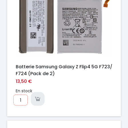
Batterie Samsung Galaxy Z Flip4 5G F723/
F724 (Pack de 2)
13,50 €
En stock