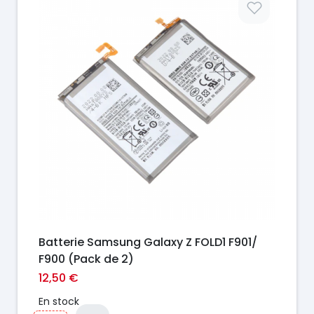
Batterie Samsung Galaxy Z FOLD1 F901/
F900 (Pack de 2)
12,50 €
En stock