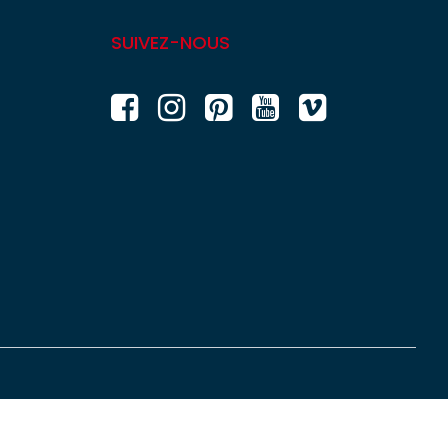
SUIVEZ-NOUS