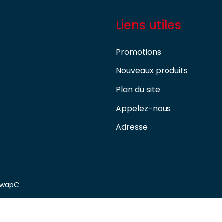
Liens utiles
Promotions
Nouveaux produits
Plan du site
Appelez-nous
Adresse
swapC