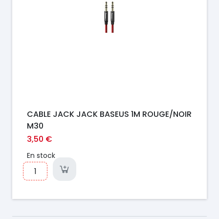
CABLE JACK JACK BASEUS 1M ROUGE/NOIR
M30
3,50 €
En stock