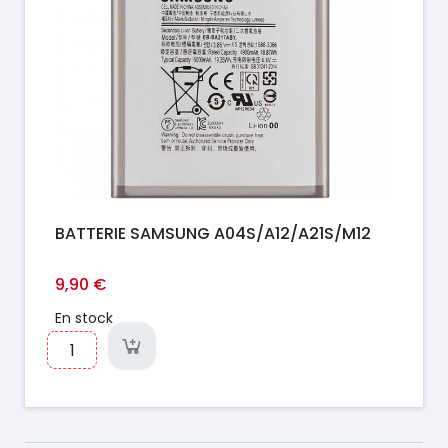
BATTERIE SAMSUNG A04S/A12/A21S/M12
9,90 €
En stock