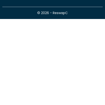
© 2026 - ReswapC