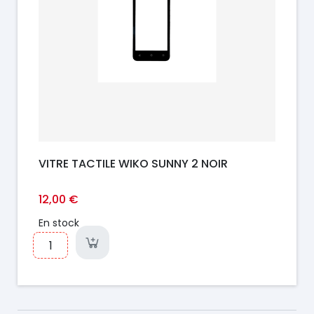
VITRE TACTILE WIKO SUNNY 2 NOIR
12,00 €
En stock