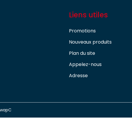
Liens utiles
Promotions
Nouveaux produits
Plan du site
Appelez-nous
Adresse
swapC