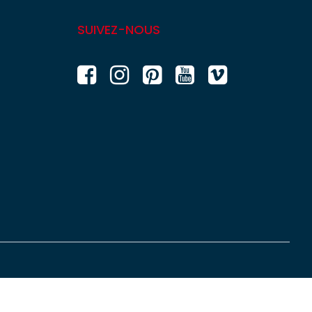
SUIVEZ-NOUS