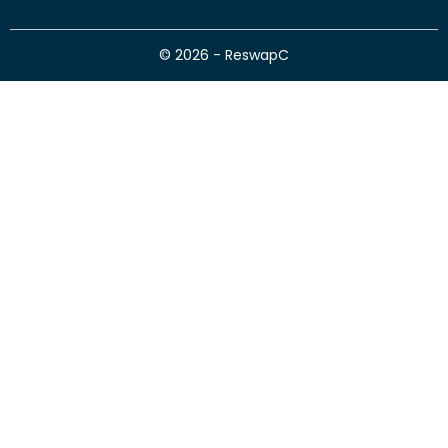
© 2026 - ReswapC