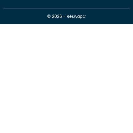
© 2026 - ReswapC