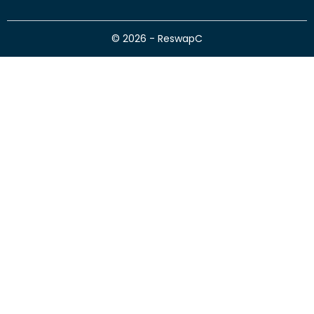
© 2026 - ReswapC